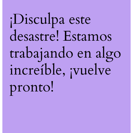
¡Disculpa este
desastre! Estamos
trabajando en algo
increíble, ¡vuelve
pronto!