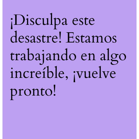
¡Disculpa este
desastre! Estamos
trabajando en algo
increíble, ¡vuelve
pronto!